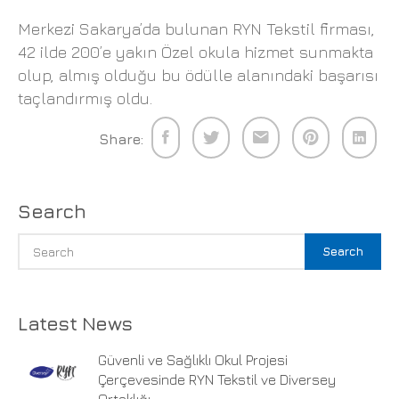
Merkezi Sakarya’da bulunan RYN Tekstil firması,
42 ilde 200’e yakın Özel okula hizmet sunmakta
olup, almış olduğu bu ödülle alanındaki başarısı
taçlandırmış oldu.
Share:
Search
Search
Latest News
Güvenli ve Sağlıklı Okul Projesi
Çerçevesinde RYN Tekstil ve Diversey
Ortaklığı