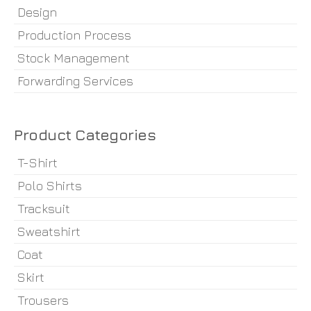
Design
Production Process
Stock Management
Forwarding Services
Product Categories
T-Shirt
Polo Shirts
Tracksuit
Sweatshirt
Coat
Skirt
Trousers